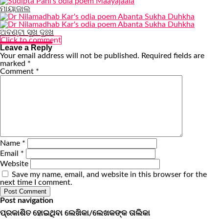
ମାୟାଜାଲ
ଅବଣ୍ଟା ସୁଖ ଦୁଃଖ
Click to comment
Leave a Reply
Your email address will not be published.
Required fields are
marked
*
Comment
*
Name
*
Email
*
Website
Save my name, email, and website in this browser for the
next time I comment.
Post navigation
ପ୍ରକାଶିତ ହୋଇଥିବା ଲେଖିକା/ଲେଖକଙ୍କ ତାଲିକା